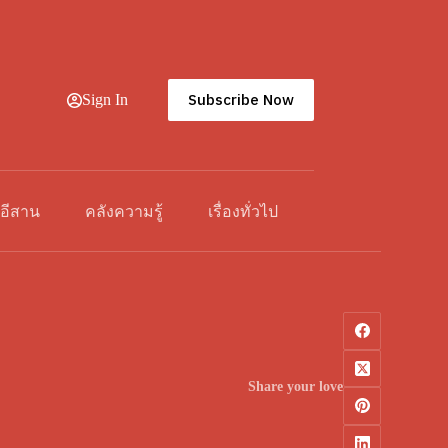
Subscribe Now
Sign In
วอีสาน
คลังความรู้
เรื่องทั่วไป
Share your love