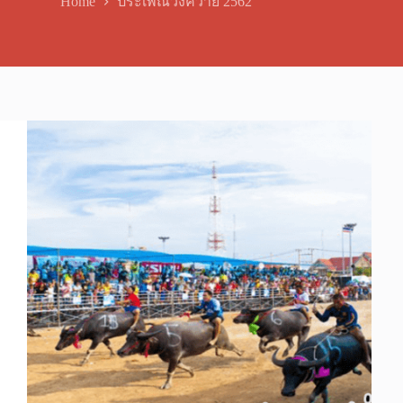
Home
ประเพณีวิ่งควาย 2562