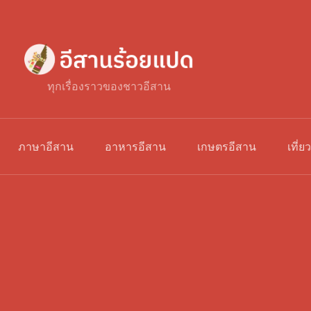
ทุกเรื่องราวของชาวอีสาน
ภาษาอีสาน
อาหารอีสาน
เกษตรอีสาน
เที่ย