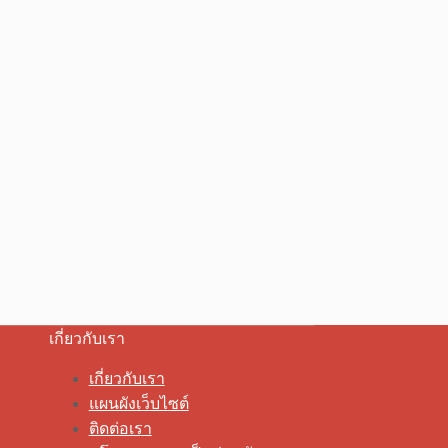
เกี่ยวกับเรา
เกี่ยวกับเรา
แผนผังเว็บไซต์
ติดต่อเรา