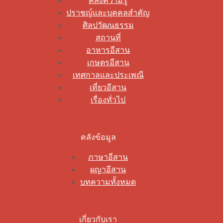
คลังความรู้
ปราชญ์และบุคคลสำคัญ
ศิลปวัฒนธรรม
สถานที่
อาหารอีสาน
เกษตรอีสาน
เทศกาลและประเพณี
เที่ยวอีสาน
เรื่องทั่วไป
คลังข้อมูล
ภาษาอีสาน
ผญาอีสาน
บทความทั้งหมด
เกี่ยวกับเรา