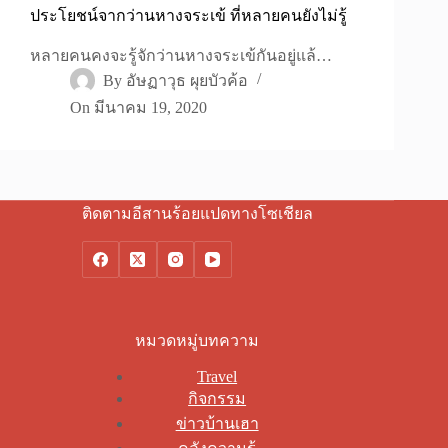
ประโยชน์จากว่านหางจระเข้ ที่หลายคนยังไม่รู้
หลายคนคงจะรู้จักว่านหางจระเข้กันอยู่แล้…
By
อัษฏาวุธ ผุยบัวค้อ
On
มีนาคม 19, 2020
ติดตามอีสานร้อยแปดทางโซเชียล
หมวดหมู่บทความ
Travel
กิจกรรม
ข่าวบ้านเฮา