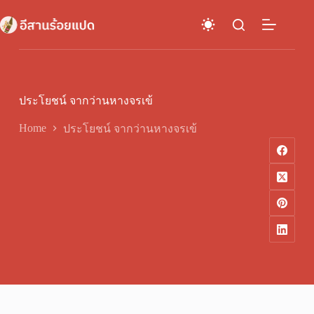
Skip
to
content
ประโยชน์ จากว่านหางจรเข้
Home
ประโยชน์ จากว่านหางจรเข้