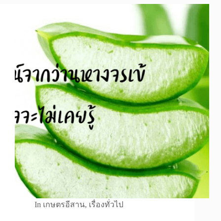
In
เกษตรอีสาน
,
เรื่องทั่วไป