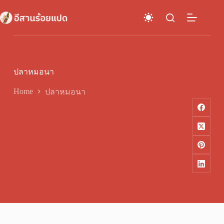
Skip
to
content
ปลาหมอนา
Home
ปลาหมอนา