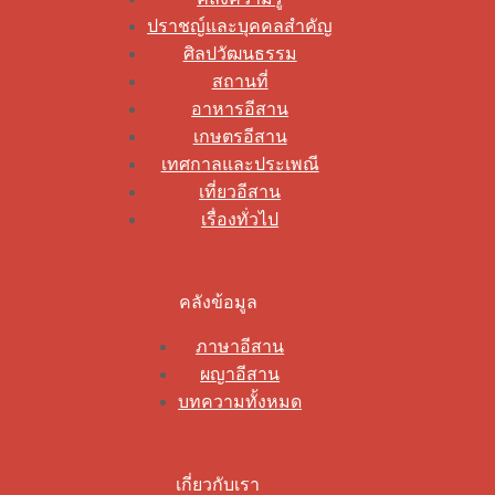
ปราชญ์และบุคคลสำคัญ
ศิลปวัฒนธรรม
สถานที่
อาหารอีสาน
เกษตรอีสาน
เทศกาลและประเพณี
เที่ยวอีสาน
เรื่องทั่วไป
คลังข้อมูล
ภาษาอีสาน
ผญาอีสาน
บทความทั้งหมด
เกี่ยวกับเรา