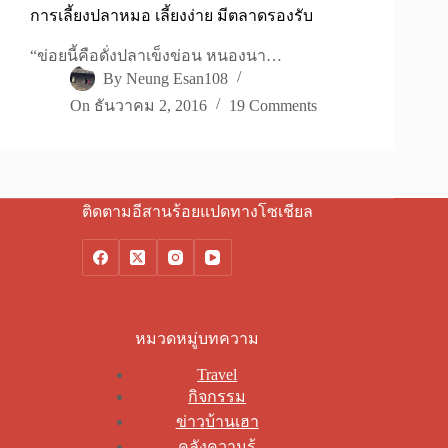
การเลี้ยงปลาหมอ เลี้ยงง่าย มีตลาดรองรับ
“ข่อยนี้คือดั่งปลาเข็งข่อน หนองนา…
By
Neung Esan108
On
ธันวาคม 2, 2016
19 Comments
ติดตามอีสานร้อยแปดทางโซเชียล
หมวดหมู่บทความ
Travel
กิจกรรม
ข่าวบ้านเฮา
คลังความรู้