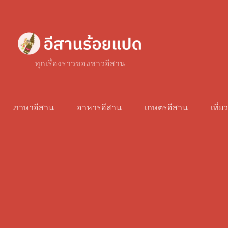
ทุกเรื่องราวของชาวอีสาน
ภาษาอีสาน
อาหารอีสาน
เกษตรอีสาน
เที่ย