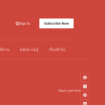
Subscribe Now
Sign In
วอีสาน
คลังความรู้
เรื่องทั่วไป
Share your love