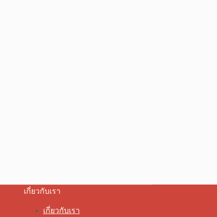
เกี่ยวกับเรา
เกี่ยวกับเรา