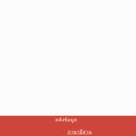
คลังข้อมูล
ภาษาอีสาน