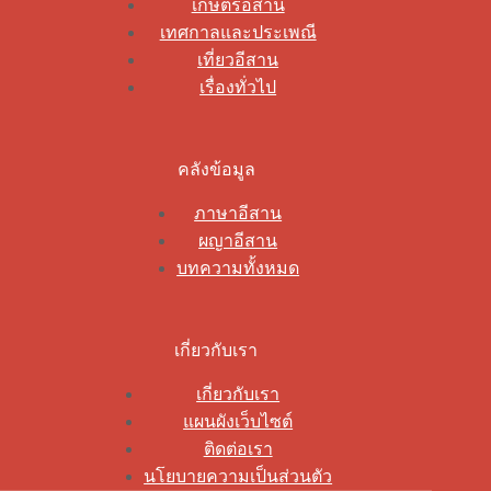
เกษตรอีสาน
เทศกาลและประเพณี
เที่ยวอีสาน
เรื่องทั่วไป
คลังข้อมูล
ภาษาอีสาน
ผญาอีสาน
บทความทั้งหมด
เกี่ยวกับเรา
เกี่ยวกับเรา
แผนผังเว็บไซต์
ติดต่อเรา
นโยบายความเป็นส่วนตัว