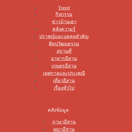
Travel
กิจกรรม
ข่าวบ้านเฮา
คลังความรู้
ปราชญ์และบุคคลสำคัญ
ศิลปวัฒนธรรม
สถานที่
อาหารอีสาน
เกษตรอีสาน
เทศกาลและประเพณี
เที่ยวอีสาน
เรื่องทั่วไป
คลังข้อมูล
ภาษาอีสาน
ผญาอีสาน