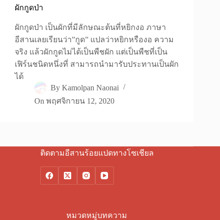
ผักกูดป่า
ผักกูดป่า เป็นผักที่มีลักษณะต้นที่หยิกงอ ภาษา
อีสานเลยเรียนว่า”กูด” แปลว่าหยิกหรืองอ ความ
จริง แล้วผักกูดไม่ได้เป็นพืชผัก แต่เป็นพืชที่เป็น
เฟิร์นชนิดหนึ่งที่ สามารถนำมารับประทานเป็นผัก
ได้
By
Kamolpan Naonai
On
พฤศจิกายน 12, 2020
ติดตามอีสานร้อยแปดทางโซเชียล
หมวดหมู่บทความ