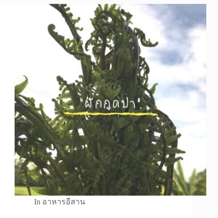
In
อาหารอีสาน