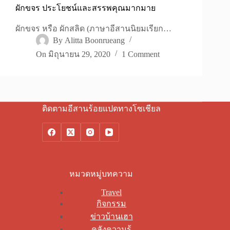
ผักขจร ประโยชน์และสรรพคุณมากมาย
ผักขจร หรือ ผักสลิด (ภาษาอีสานนิยมเรียก…
By
Alitta Boonrueang
On
มิถุนายน 29, 2020
1 Comment
ติดตามอีสานร้อยแปดทางโซเชียล
หมวดหมู่บทความ
Travel
กิจกรรม
ข่าวบ้านเฮา
คลังความรู้