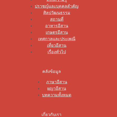
ปราชญ์และบุคคลสำคัญ
ศิลปวัฒนธรรม
สถานที่
อาหารอีสาน
เกษตรอีสาน
เทศกาลและประเพณี
เที่ยวอีสาน
เรื่องทั่วไป
คลังข้อมูล
ภาษาอีสาน
ผญาอีสาน
บทความทั้งหมด
เกี่ยวกับเรา