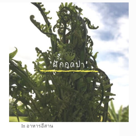
In
อาหารอีสาน