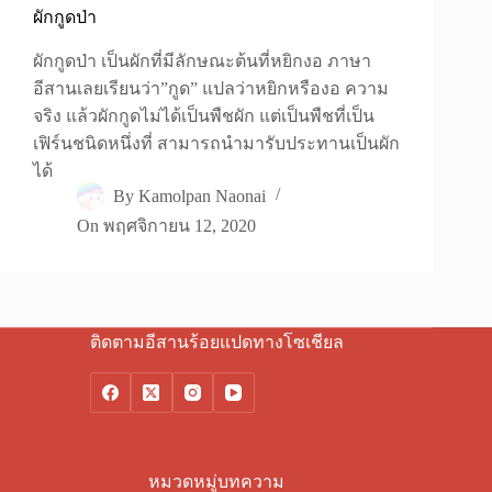
ผักกูดป่า
ผักกูดป่า เป็นผักที่มีลักษณะต้นที่หยิกงอ ภาษา
อีสานเลยเรียนว่า”กูด” แปลว่าหยิกหรืองอ ความ
จริง แล้วผักกูดไม่ได้เป็นพืชผัก แต่เป็นพืชที่เป็น
เฟิร์นชนิดหนึ่งที่ สามารถนำมารับประทานเป็นผัก
ได้
By
Kamolpan Naonai
On
พฤศจิกายน 12, 2020
ติดตามอีสานร้อยแปดทางโซเชียล
หมวดหมู่บทความ