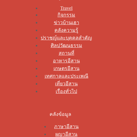
Travel
กิจกรรม
ข่าวบ้านเฮา
คลังความรู้
ปราชญ์และบุคคลสำคัญ
ศิลปวัฒนธรรม
สถานที่
อาหารอีสาน
เกษตรอีสาน
เทศกาลและประเพณี
เที่ยวอีสาน
เรื่องทั่วไป
คลังข้อมูล
ภาษาอีสาน
ผญาอีสาน