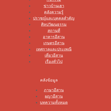
ข่าวบ้านเฮา
คลังความรู้
ปราชญ์และบุคคลสำคัญ
ศิลปวัฒนธรรม
สถานที่
อาหารอีสาน
เกษตรอีสาน
เทศกาลและประเพณี
เที่ยวอีสาน
เรื่องทั่วไป
คลังข้อมูล
ภาษาอีสาน
ผญาอีสาน
บทความทั้งหมด