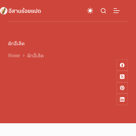
Skip
to
content
ผักอีเลิด
Home
ผักอีเลิด