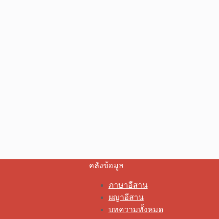
คลังข้อมูล
ภาษาอีสาน
ผญาอีสาน
บทความทั้งหมด