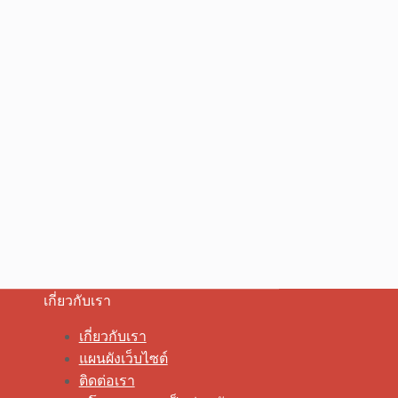
เกี่ยวกับเรา
เกี่ยวกับเรา
แผนผังเว็บไซต์
ติดต่อเรา