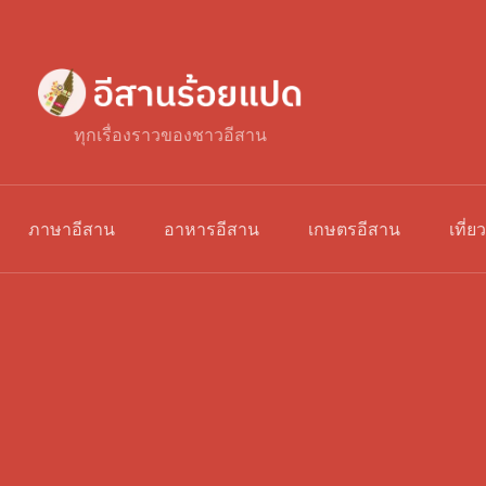
ทุกเรื่องราวของชาวอีสาน
ภาษาอีสาน
อาหารอีสาน
เกษตรอีสาน
เที่ย