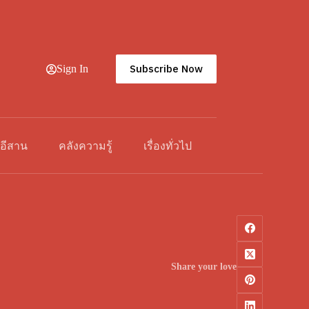
Subscribe Now
Sign In
วอีสาน
คลังความรู้
เรื่องทั่วไป
Share your love