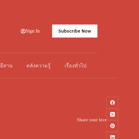
Subscribe Now
Sign In
วอีสาน
คลังความรู้
เรื่องทั่วไป
Share your love