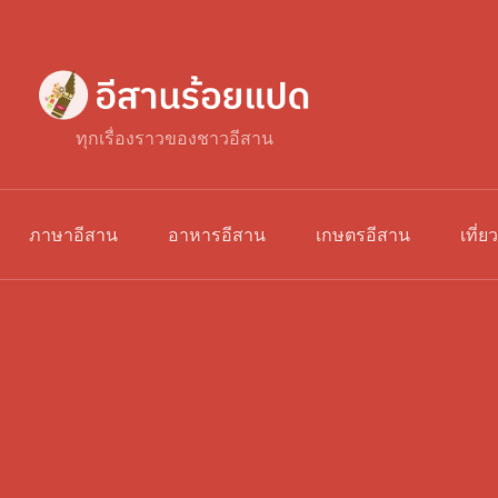
ทุกเรื่องราวของชาวอีสาน
ภาษาอีสาน
อาหารอีสาน
เกษตรอีสาน
เที่ย