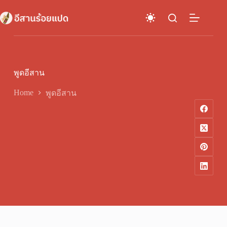
Skip
to
content
พูดอีสาน
Home
พูดอีสาน