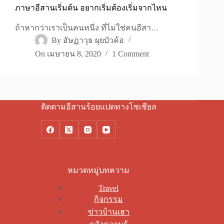
ภาษาอีสานเริ่มต้น อยากเริ่มต้องเริ่มจากไหน
ถ้าหากว่าเราเป็นคนหนึ่ง ที่ไม่ใช่คนอีสา…
By
อัษฏาวุธ ผุยบัวค้อ
On
เมษายน 8, 2020
1 Comment
ติดตามอีสานร้อยแปดทางโซเชียล
หมวดหมู่บทความ
Travel
กิจกรรม
ข่าวบ้านเฮา