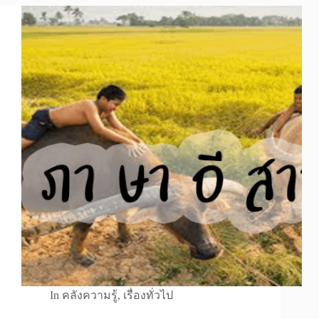
In
คลังความรู้
,
เรื่องทั่วไป