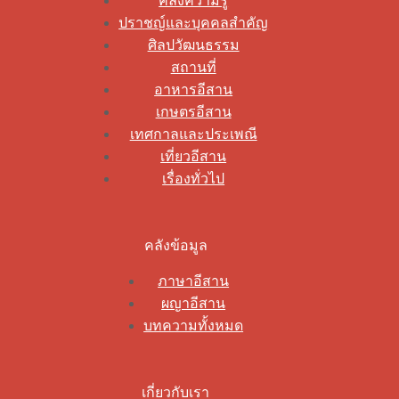
คลังความรู้
ปราชญ์และบุคคลสำคัญ
ศิลปวัฒนธรรม
สถานที่
อาหารอีสาน
เกษตรอีสาน
เทศกาลและประเพณี
เที่ยวอีสาน
เรื่องทั่วไป
คลังข้อมูล
ภาษาอีสาน
ผญาอีสาน
บทความทั้งหมด
เกี่ยวกับเรา