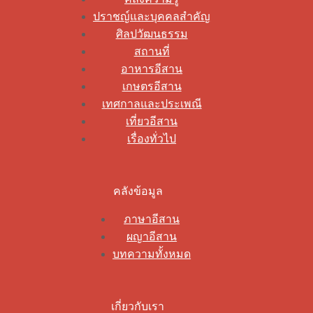
ปราชญ์และบุคคลสำคัญ
ศิลปวัฒนธรรม
สถานที่
อาหารอีสาน
เกษตรอีสาน
เทศกาลและประเพณี
เที่ยวอีสาน
เรื่องทั่วไป
คลังข้อมูล
ภาษาอีสาน
ผญาอีสาน
บทความทั้งหมด
เกี่ยวกับเรา