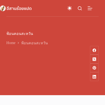
Skip
to
content
ฟ้อนคอนสะหวัน
Home
ฟ้อนคอนสะหวัน