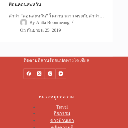
ฟ้อนคอนสะหวัน
คำว่า “คอนสะหวัน” ในภาษาลาว ตรงกับคำว่า…
By
Alitta Boonrueang
On
กันยายน 25, 2019
ติดตามอีสานร้อยแปดทางโซเชียล
หมวดหมู่บทความ
Travel
กิจกรรม
ข่าวบ้านเฮา
คลังความรู้