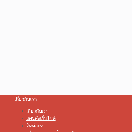
เกี่ยวกับเรา
เกี่ยวกับเรา
แผนผังเว็บไซต์
ติดต่อเรา