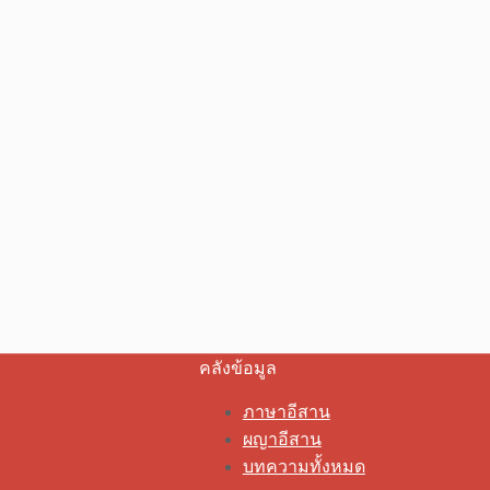
คลังข้อมูล
ภาษาอีสาน
ผญาอีสาน
บทความทั้งหมด