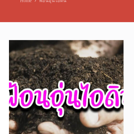
Home
ฟ้อนอุ่นไอดิน