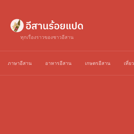
ทุกเรื่องราวของชาวอีสาน
ภาษาอีสาน
อาหารอีสาน
เกษตรอีสาน
เที่ย