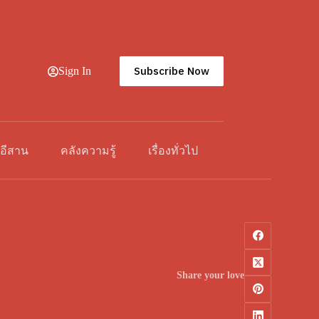
Subscribe Now
Sign In
วอีสาน
คลังความรู้
เรื่องทั่วไป
Share your love