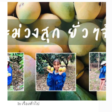
In
เรื่องทั่วไป