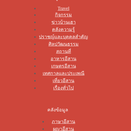
Travel
กิจกรรม
ข่าวบ้านเฮา
คลังความรู้
ปราชญ์และบุคคลสำคัญ
ศิลปวัฒนธรรม
สถานที่
อาหารอีสาน
เกษตรอีสาน
เทศกาลและประเพณี
เที่ยวอีสาน
เรื่องทั่วไป
คลังข้อมูล
ภาษาอีสาน
ผญาอีสาน