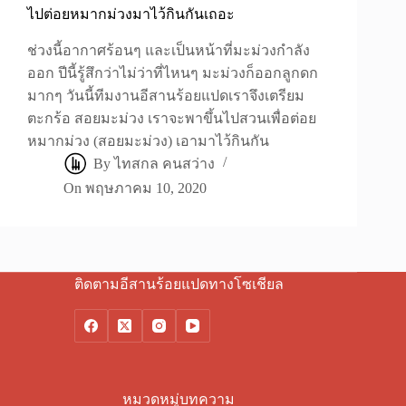
ไปต่อยหมากม่วงมาไว้กินกันเถอะ
ช่วงนี้อากาศร้อนๆ และเป็นหน้าที่มะม่วงกำลัง
ออก ปีนี้รู้สึกว่าไม่ว่าที่ไหนๆ มะม่วงก็ออกลูกดก
มากๆ วันนี้ทีมงานอีสานร้อยแปดเราจึงเตรียม
ตะกร้อ สอยมะม่วง เราจะพาขึ้นไปสวนเพื่อต่อย
หมากม่วง (สอยมะม่วง) เอามาไว้กินกัน
By
ไทสกล คนสว่าง
On
พฤษภาคม 10, 2020
ติดตามอีสานร้อยแปดทางโซเชียล
หมวดหมู่บทความ