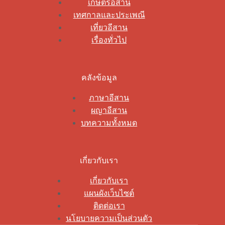
เกษตรอีสาน
เทศกาลและประเพณี
เที่ยวอีสาน
เรื่องทั่วไป
คลังข้อมูล
ภาษาอีสาน
ผญาอีสาน
บทความทั้งหมด
เกี่ยวกับเรา
เกี่ยวกับเรา
แผนผังเว็บไซต์
ติดต่อเรา
นโยบายความเป็นส่วนตัว