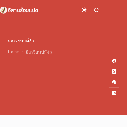
Skip
to
content
มีเกวียนบ่มีงัว
Home
มีเกวียนบ่มีงัว