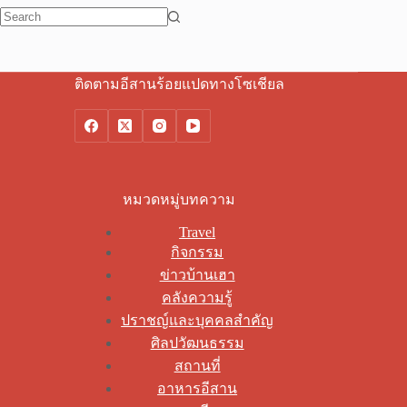
No
results
ติดตามอีสานร้อยแปดทางโซเชียล
หมวดหมู่บทความ
Travel
กิจกรรม
ข่าวบ้านเฮา
คลังความรู้
ปราชญ์และบุคคลสำคัญ
ศิลปวัฒนธรรม
สถานที่
อาหารอีสาน