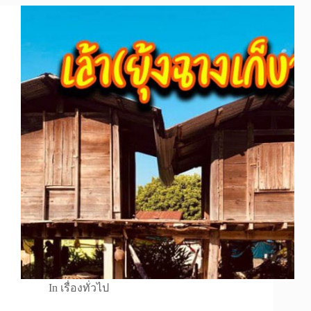
In
เรื่องทั่วไป