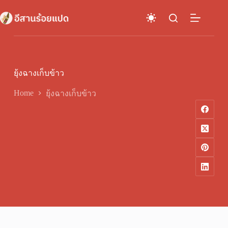
Skip
to
content
ยุ้งฉางเก็บข้าว
Home
ยุ้งฉางเก็บข้าว