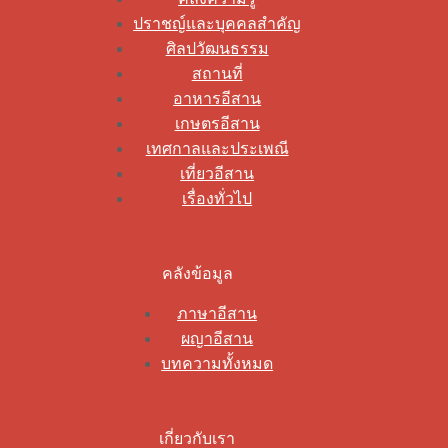
ปราชญ์และบุคคลสำคัญ
ศิลปวัฒนธรรม
สถานที่
อาหารอีสาน
เกษตรอีสาน
เทศกาลและประเพณี
เที่ยวอีสาน
เรื่องทั่วไป
คลังข้อมูล
ภาษาอีสาน
ผญาอีสาน
บทความทั้งหมด
เกี่ยวกับเรา