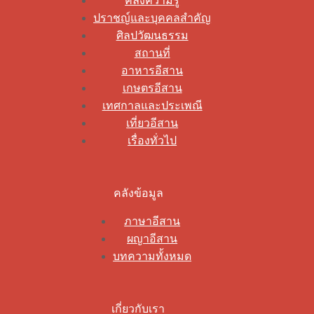
คลังความรู้
ปราชญ์และบุคคลสำคัญ
ศิลปวัฒนธรรม
สถานที่
อาหารอีสาน
เกษตรอีสาน
เทศกาลและประเพณี
เที่ยวอีสาน
เรื่องทั่วไป
คลังข้อมูล
ภาษาอีสาน
ผญาอีสาน
บทความทั้งหมด
เกี่ยวกับเรา