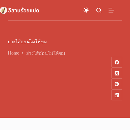
Skip
to
content
ย่างไส้อ่อนไม่ให้ขม
Home
ย่างไส้อ่อนไม่ให้ขม