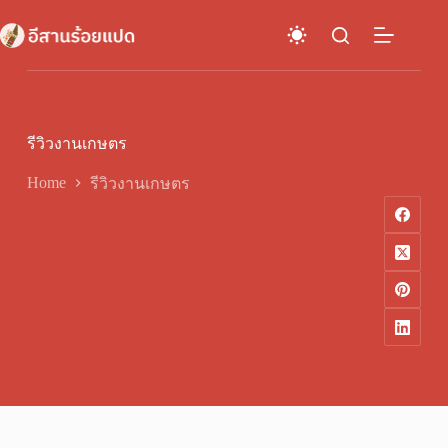
Skip
to
content
รีวิวงานเกษตร
Home
รีวิวงานเกษตร