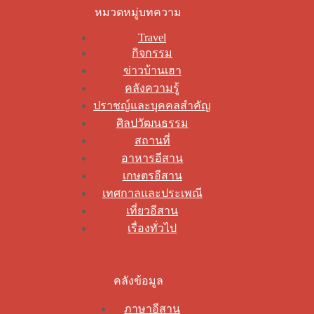
หมวดหมู่บทความ
Travel
กิจกรรม
ข่าวบ้านเฮา
คลังความรู้
ปราชญ์และบุคคลสำคัญ
ศิลปวัฒนธรรม
สถานที่
อาหารอีสาน
เกษตรอีสาน
เทศกาลและประเพณี
เที่ยวอีสาน
เรื่องทั่วไป
คลังข้อมูล
ภาษาอีสาน