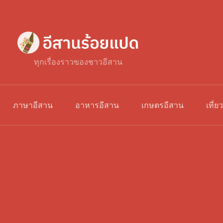
ทุกเรื่องราวของชาวอีสาน
ภาษาอีสาน
อาหารอีสาน
เกษตรอีสาน
เที่ย