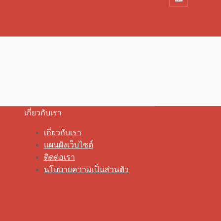
เกี่ยวกับเรา
เกี่ยวกับเรา
แผนผังเว็บไซต์
ติดต่อเรา
นโยบายความเป็นส่วนตัว