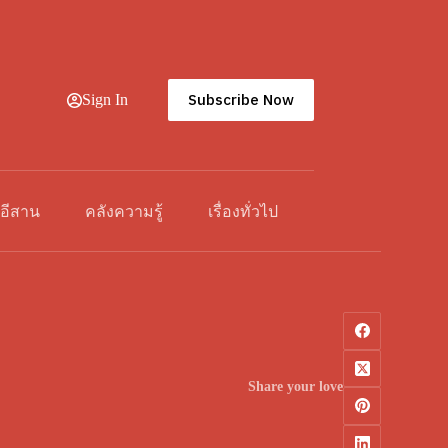
Subscribe Now
Sign In
วอีสาน
คลังความรู้
เรื่องทั่วไป
Share your love