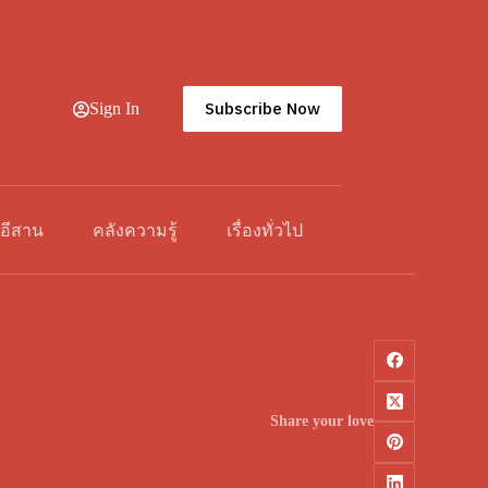
Subscribe Now
Sign In
วอีสาน
คลังความรู้
เรื่องทั่วไป
Share your love