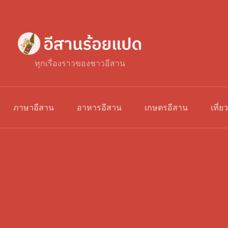
ทุกเรื่องราวของชาวอีสาน
ภาษาอีสาน
อาหารอีสาน
เกษตรอีสาน
เที่ย