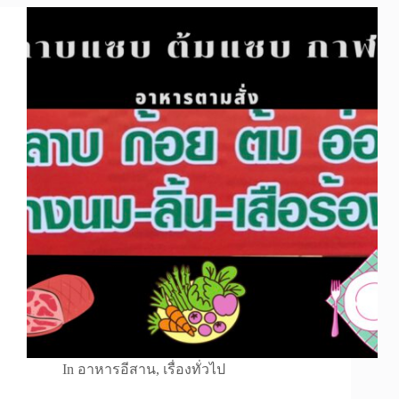
In
อาหารอีสาน
,
เรื่องทั่วไป