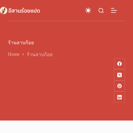
Skip
to
content
ร้านลาบก้อย
Home
ร้านลาบก้อย