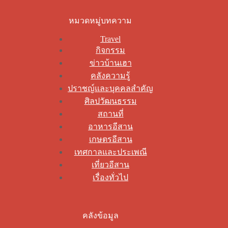
หมวดหมู่บทความ
Travel
กิจกรรม
ข่าวบ้านเฮา
คลังความรู้
ปราชญ์และบุคคลสำคัญ
ศิลปวัฒนธรรม
สถานที่
อาหารอีสาน
เกษตรอีสาน
เทศกาลและประเพณี
เที่ยวอีสาน
เรื่องทั่วไป
คลังข้อมูล