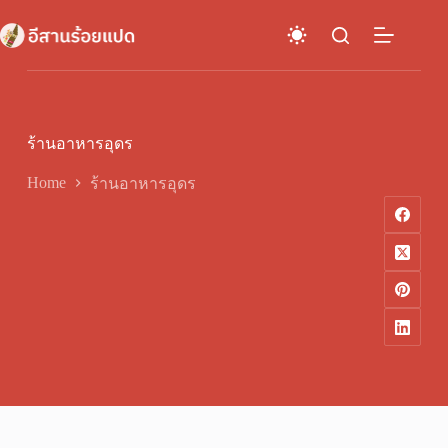
Skip
to
content
ร้านอาหารอุดร
Home
ร้านอาหารอุดร