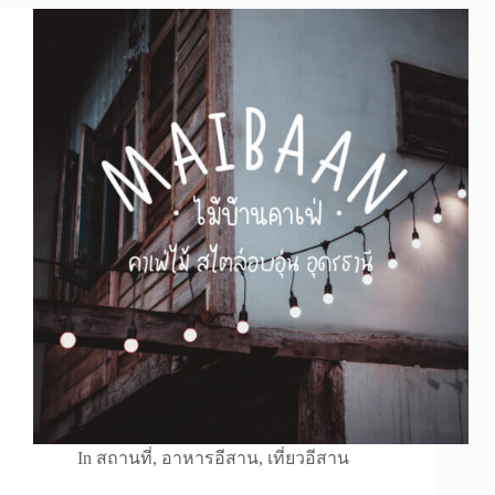
In
สถานที่
,
อาหารอีสาน
,
เที่ยวอีสาน