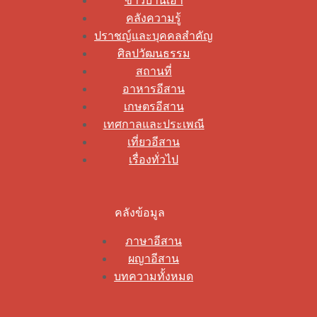
ข่าวบ้านเฮา
คลังความรู้
ปราชญ์และบุคคลสำคัญ
ศิลปวัฒนธรรม
สถานที่
อาหารอีสาน
เกษตรอีสาน
เทศกาลและประเพณี
เที่ยวอีสาน
เรื่องทั่วไป
คลังข้อมูล
ภาษาอีสาน
ผญาอีสาน
บทความทั้งหมด