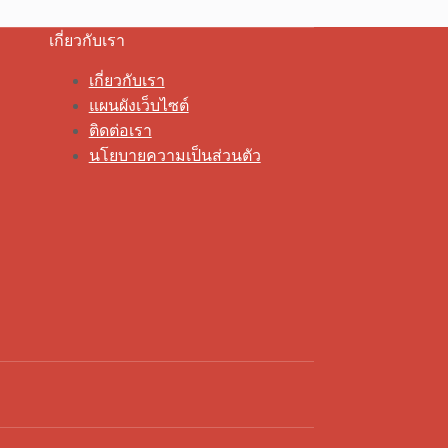
เกี่ยวกับเรา
เกี่ยวกับเรา
แผนผังเว็บไซต์
ติดต่อเรา
นโยบายความเป็นส่วนตัว