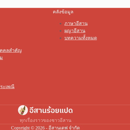
คลังข้อมูล
ภาษาอีสาน
ผญาอีสาน
บทความทั้งหมด
ุคคลสำคัญ
รม
ระเพณี
ทุกเรื่องราวของชาวอีสาน
Copyright © 2026 - อีสานเดฟ จำกัด