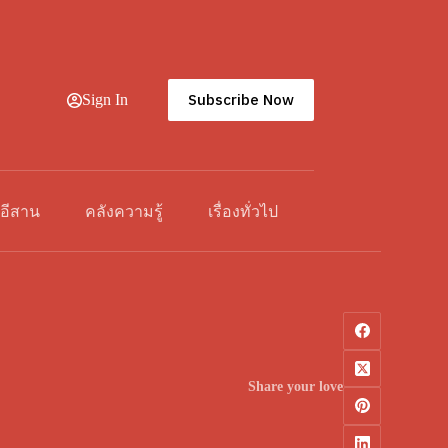
Subscribe Now
Sign In
วอีสาน
คลังความรู้
เรื่องทั่วไป
Share your love