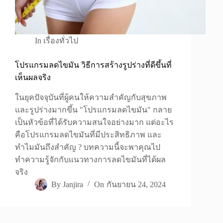
In
เรื่องทั่วไป
โปรแกรมลดไขมัน วิธีการสร้างรูปร่างที่ดีขึ้นที่
เห็นผลจริง
ในยุคปัจจุบันที่ผู้คนให้ความสำคัญกับสุขภาพ
และรูปร่างมากขึ้น "โปรแกรมลดไขมัน" กลาย
เป็นหัวข้อที่ได้รับความสนใจอย่างมาก แต่อะไร
คือโปรแกรมลดไขมันที่มีประสิทธิภาพ และ
ทำไมมันถึงสำคัญ ? บทความนี้จะพาคุณไป
ทำความรู้จักกับแนวทางการลดไขมันที่ได้ผล
จริง
By
Janjira
On
กันยายน 24, 2024