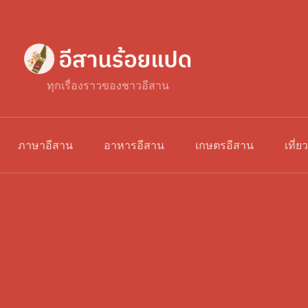
ทุกเรื่องราวของชาวอีสาน
ภาษาอีสาน
อาหารอีสาน
เกษตรอีสาน
เที่ย