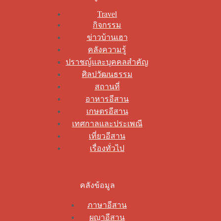
Travel
กิจกรรม
ข่าวบ้านเฮา
คลังความรู้
ปราชญ์และบุคคลสำคัญ
ศิลปวัฒนธรรม
สถานที่
อาหารอีสาน
เกษตรอีสาน
เทศกาลและประเพณี
เที่ยวอีสาน
เรื่องทั่วไป
คลังข้อมูล
ภาษาอีสาน
ผญาอีสาน