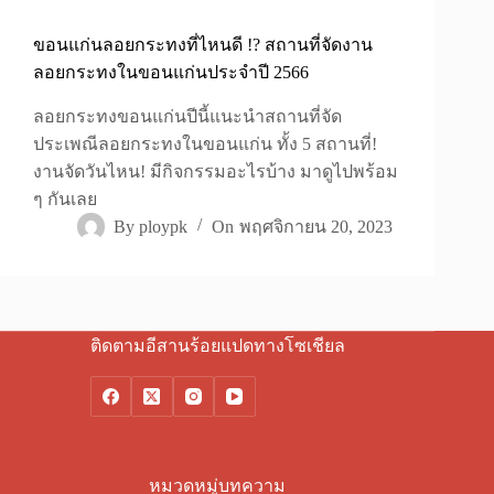
ขอนแก่นลอยกระทงที่ไหนดี !? สถานที่จัดงาน
ลอยกระทงในขอนแก่นประจำปี 2566
ลอยกระทงขอนแก่นปีนี้แนะนำสถานที่จัด
ประเพณีลอยกระทงในขอนแก่น ทั้ง 5 สถานที่!
งานจัดวันไหน! มีกิจกรรมอะไรบ้าง มาดูไปพร้อม
ๆ กันเลย
By
ploypk
On
พฤศจิกายน 20, 2023
ติดตามอีสานร้อยแปดทางโซเชียล
หมวดหมู่บทความ