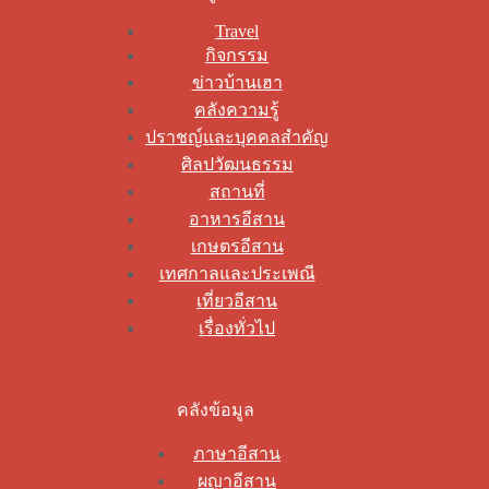
Travel
กิจกรรม
ข่าวบ้านเฮา
คลังความรู้
ปราชญ์และบุคคลสำคัญ
ศิลปวัฒนธรรม
สถานที่
อาหารอีสาน
เกษตรอีสาน
เทศกาลและประเพณี
เที่ยวอีสาน
เรื่องทั่วไป
คลังข้อมูล
ภาษาอีสาน
ผญาอีสาน