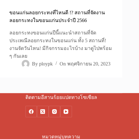
ขอนแก่นลอยกระทงที่ไหนดี !? สถานที่จัดงาน
ลอยกระทงในขอนแก่นประจำปี 2566
ลอยกระทงขอนแก่นปีนี้แนะนำสถานที่จัด
ประเพณีลอยกระทงในขอนแก่น ทั้ง 5 สถานที่!
งานจัดวันไหน! มีกิจกรรมอะไรบ้าง มาดูไปพร้อม
ๆ กันเลย
By
ploypk
On
พฤศจิกายน 20, 2023
ติดตามอีสานร้อยแปดทางโซเชียล
หมวดหมู่บทความ