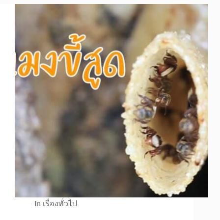
In
เรื่องทั่วไป