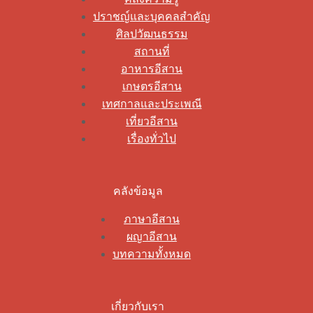
ปราชญ์และบุคคลสำคัญ
ศิลปวัฒนธรรม
สถานที่
อาหารอีสาน
เกษตรอีสาน
เทศกาลและประเพณี
เที่ยวอีสาน
เรื่องทั่วไป
คลังข้อมูล
ภาษาอีสาน
ผญาอีสาน
บทความทั้งหมด
เกี่ยวกับเรา