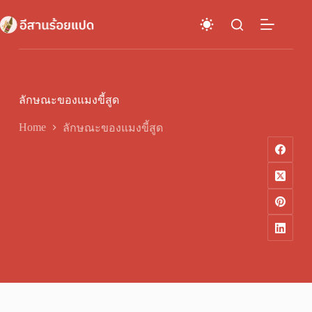
Skip
to
content
ลักษณะของแมงขี้สูด
Home
ลักษณะของแมงขี้สูด