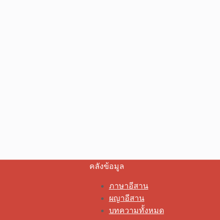
คลังข้อมูล
ภาษาอีสาน
ผญาอีสาน
บทความทั้งหมด