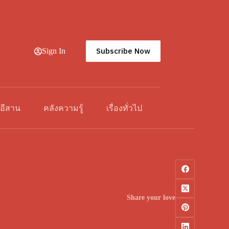
Subscribe Now
Sign In
วอีสาน
คลังความรู้
เรื่องทั่วไป
Share your love