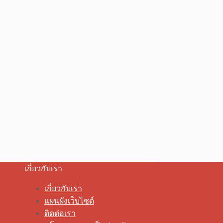
เกี่ยวกับเรา
เกี่ยวกับเรา
แผนผังเว็บไซต์
ติดต่อเรา