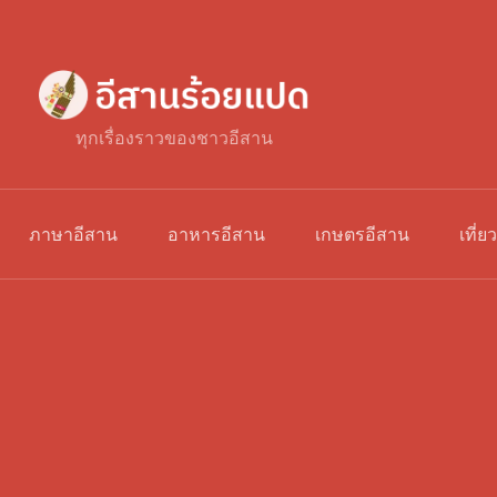
ทุกเรื่องราวของชาวอีสาน
ภาษาอีสาน
อาหารอีสาน
เกษตรอีสาน
เที่ย