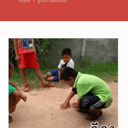
Home
ลูกแก้วของเล่น