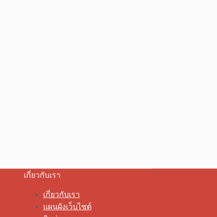
เกี่ยวกับเรา
เกี่ยวกับเรา
แผนผังเว็บไซต์