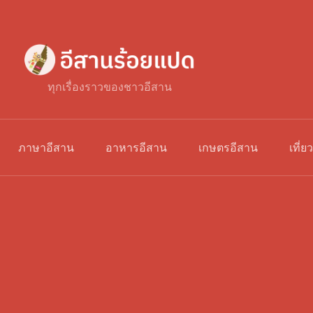
ทุกเรื่องราวของชาวอีสาน
ภาษาอีสาน
อาหารอีสาน
เกษตรอีสาน
เที่ย