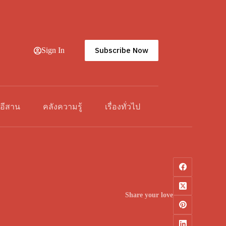
Subscribe Now
Sign In
วอีสาน
คลังความรู้
เรื่องทั่วไป
Share your love