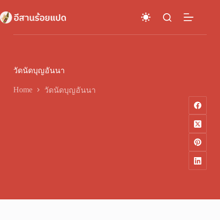
Skip
to
content
วัดนัดบุญอันนา
Home
วัดนัดบุญอันนา