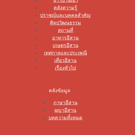
ข่าวบ้านเฮา
คลังความรู้
ปราชญ์และบุคคลสำคัญ
ศิลปวัฒนธรรม
สถานที่
อาหารอีสาน
เกษตรอีสาน
เทศกาลและประเพณี
เที่ยวอีสาน
เรื่องทั่วไป
คลังข้อมูล
ภาษาอีสาน
ผญาอีสาน
บทความทั้งหมด