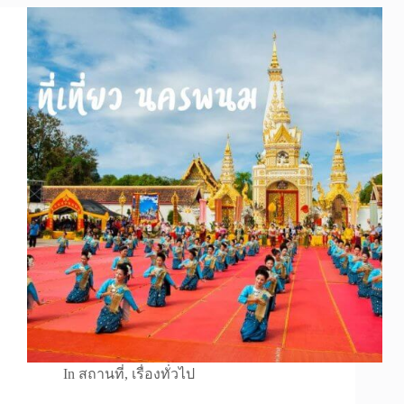
In
สถานที่
,
เรื่องทั่วไป