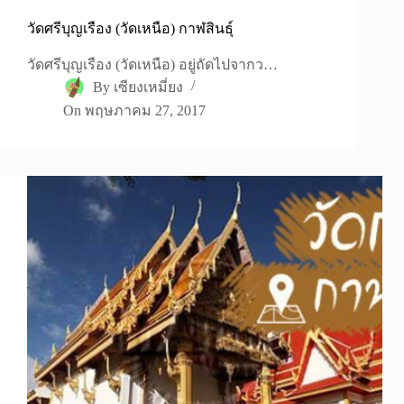
วัดศรีบุญเรือง (วัดเหนือ) กาฬสินธุ์
วัดศรีบุญเรือง (วัดเหนือ) อยู่ถัดไปจากว…
By
เซียงเหมี่ยง
On
พฤษภาคม 27, 2017