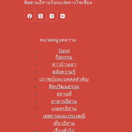
ติดตามอีสานร้อยแปดทางโซเชียล
หมวดหมู่บทความ
Travel
กิจกรรม
ข่าวบ้านเฮา
คลังความรู้
ปราชญ์และบุคคลสำคัญ
ศิลปวัฒนธรรม
สถานที่
อาหารอีสาน
เกษตรอีสาน
เทศกาลและประเพณี
เที่ยวอีสาน
เรื่องทั่วไป