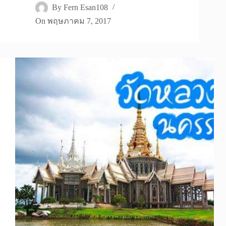
By
Fern Esan108
On
พฤษภาคม 7, 2017