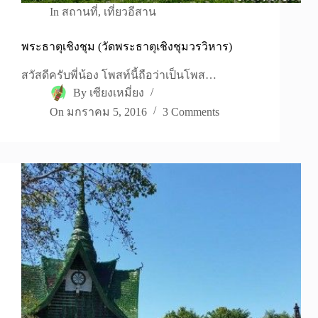
In
สถานที่
,
เที่ยวอีสาน
พระธาตุเชิงชุม (วัดพระธาตุเชิงชุมวรวิหาร)
สวัสดีครับพี่น้อง โพสท์นี้ถือว่าเป็นโพส…
By
เซียงเหมี่ยง
On
มกราคม 5, 2016
3 Comments