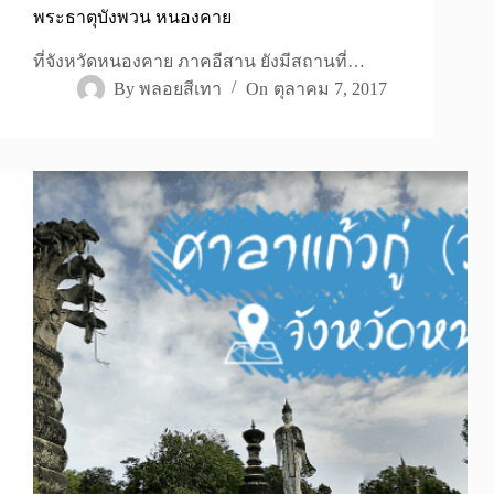
พระธาตุบังพวน หนองคาย
ที่จังหวัดหนองคาย ภาคอีสาน ยังมีสถานที่…
By
พลอยสีเทา
On
ตุลาคม 7, 2017