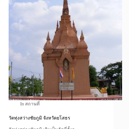
In
สถานที่
วัดทุ่งสว่างชัยภูมิ จังหวัดยโสธร