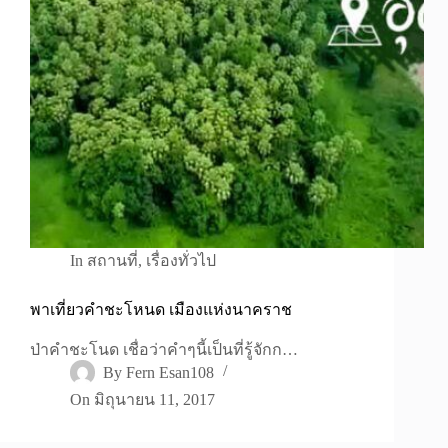
In
สถานที่
,
เรื่องทั่วไป
พาเที่ยวคำชะโหนด เมืองแห่งนาคราช
ป่าคำชะโนด เชื่อว่าคำๆนี้เป็นที่รู้จักก…
By
Fern Esan108
On
มิถุนายน 11, 2017