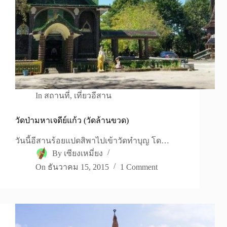
In
สถานที่
,
เที่ยวอีสาน
วัดป่ามหาเจดีย์แก้ว (วัดล้านขวด)
วันนี้อีสานร้อยแปดสิพาไปเข้าวัดทำบุญ โด…
By
เซียงเหมี่ยง
On
ธันวาคม 15, 2015
1 Comment