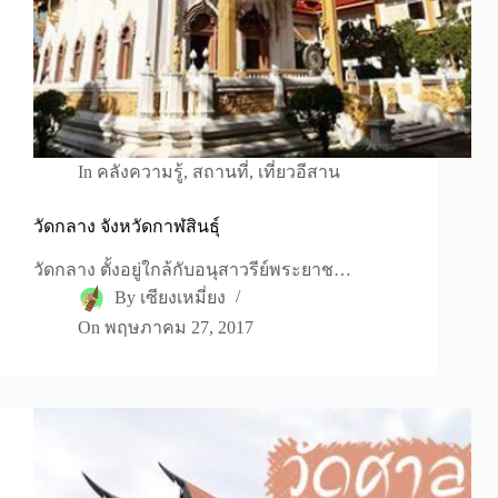
In
คลังความรู้
,
สถานที่
,
เที่ยวอีสาน
วัดกลาง จังหวัดกาฬสินธุ์
วัดกลาง ตั้งอยู่ใกล้กับอนุสาวรีย์พระยาช…
By
เซียงเหมี่ยง
On
พฤษภาคม 27, 2017