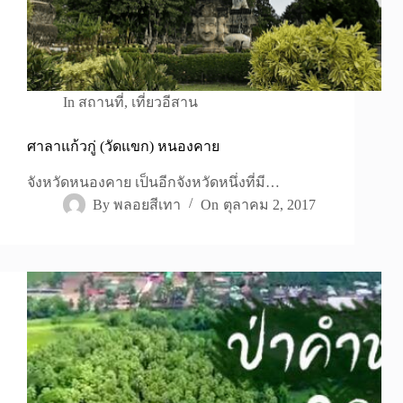
In
สถานที่
,
เที่ยวอีสาน
ศาลาแก้วกู่ (วัดแขก) หนองคาย
จังหวัดหนองคาย เป็นอีกจังหวัดหนึ่งที่มี…
By
พลอยสีเทา
On
ตุลาคม 2, 2017