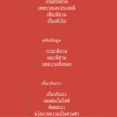
เกษตรอีสาน
เทศกาลและประเพณี
เที่ยวอีสาน
เรื่องทั่วไป
คลังข้อมูล
ภาษาอีสาน
ผญาอีสาน
บทความทั้งหมด
เกี่ยวกับเรา
เกี่ยวกับเรา
แผนผังเว็บไซต์
ติดต่อเรา
นโยบายความเป็นส่วนตัว