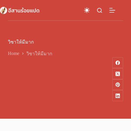
Skip
to
content
วิซาให้มีมาก
Home
วิซาให้มีมาก