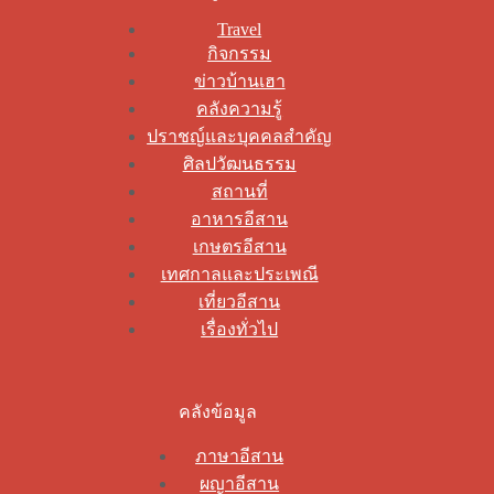
Travel
กิจกรรม
ข่าวบ้านเฮา
คลังความรู้
ปราชญ์และบุคคลสำคัญ
ศิลปวัฒนธรรม
สถานที่
อาหารอีสาน
เกษตรอีสาน
เทศกาลและประเพณี
เที่ยวอีสาน
เรื่องทั่วไป
คลังข้อมูล
ภาษาอีสาน
ผญาอีสาน