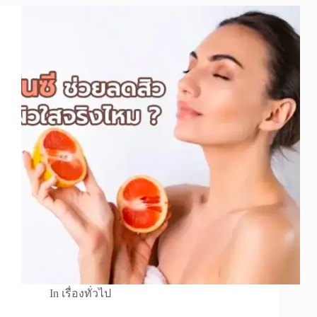
In
เรื่องทั่วไป