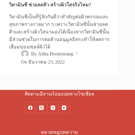
วิตามินซี ช่วยลดสิว สร้างผิวใสจริงไหม?
วิตามินซีเป็นที่รู้จักกันดีว่าสำคัญต่อผิวพรรณและ
สุขภาพร่างกายมาก ๆ เพราะวิตามินซีนั้นช่วยลด
สิวและสร้างผิวใสน่ามองได้เนื่องจากวิตามินซีนั้น
มีส่วนช่วยในการต่อต้านอนุมูลอิสระทำให้ลดการ
เสื่อมของเซลล์ผิวได้
By
Alitta Boonrueang
On
ธันวาคม 23, 2022
ติดตามอีสานร้อยแปดทางโซเชียล
หมวดหมู่บทความ