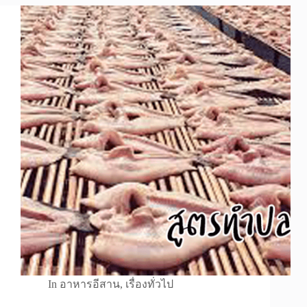
In
อาหารอีสาน
,
เรื่องทั่วไป