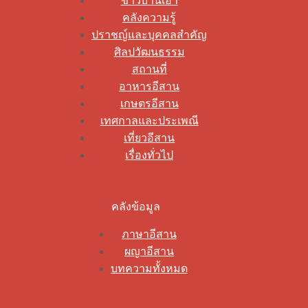
ข่าวบ้านเฮา
คลังความรู้
ปราชญ์และบุคคลสำคัญ
ศิลปวัฒนธรรม
สถานที่
อาหารอีสาน
เกษตรอีสาน
เทศกาลและประเพณี
เที่ยวอีสาน
เรื่องทั่วไป
คลังข้อมูล
ภาษาอีสาน
ผญาอีสาน
บทความทั้งหมด