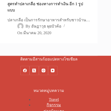
สูตรทำปลาเกลือ ช่องทางการทำเงิน อีก 1 รูป
แบบ
ปลาเกลือ เป็นการรักษาอาหารสำหรับชาวบ้าน…
By
อัษฏาวุธ ผุยบัวค้อ
On
มีนาคม 20, 2020
ติดตามอีสานร้อยแปดทางโซเชียล
หมวดหมู่บทความ
Travel
กิจกรรม