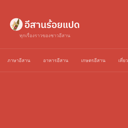
ทุกเรื่องราวของชาวอีสาน
ภาษาอีสาน
อาหารอีสาน
เกษตรอีสาน
เที่ย