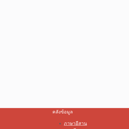
คลังข้อมูล
ภาษาอีสาน