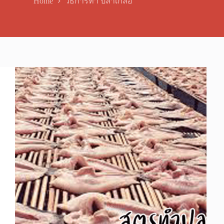
Home
วิธีการทํา ปลาเกลือ