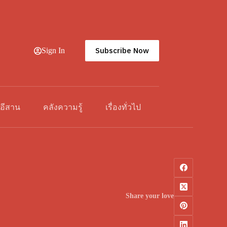
Subscribe Now
Sign In
วอีสาน
คลังความรู้
เรื่องทั่วไป
Share your love