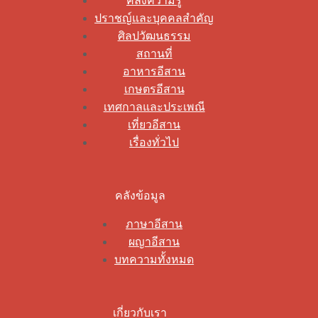
คลังความรู้
ปราชญ์และบุคคลสำคัญ
ศิลปวัฒนธรรม
สถานที่
อาหารอีสาน
เกษตรอีสาน
เทศกาลและประเพณี
เที่ยวอีสาน
เรื่องทั่วไป
คลังข้อมูล
ภาษาอีสาน
ผญาอีสาน
บทความทั้งหมด
เกี่ยวกับเรา