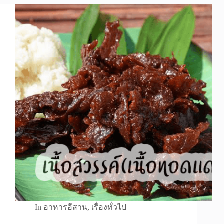
In
อาหารอีสาน
,
เรื่องทั่วไป