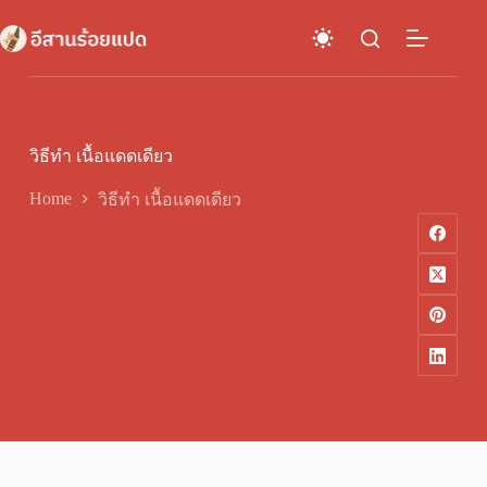
Skip
to
content
วิธีทำ เนื้อแดดเดียว
Home
วิธีทำ เนื้อแดดเดียว