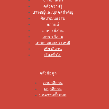
ข่าวบ้านเฮา
คลังความรู้
ปราชญ์และบุคคลสำคัญ
ศิลปวัฒนธรรม
สถานที่
อาหารอีสาน
เกษตรอีสาน
เทศกาลและประเพณี
เที่ยวอีสาน
เรื่องทั่วไป
คลังข้อมูล
ภาษาอีสาน
ผญาอีสาน
บทความทั้งหมด