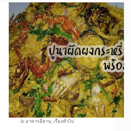
In
อาหารอีสาน
,
เรื่องทั่วไป