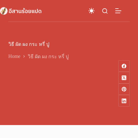
Skip
to
content
วิธี ผัด ผง กระ หรี่ ปู
Home
วิธี ผัด ผง กระ หรี่ ปู