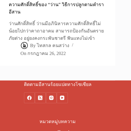
ความศักดิ์สิทธิ์ของ “ว่าน” วิธีการปลูกตามตำรา
อีสาน
ว่านศักดิ์สิทธิ์ ว่านมีอภินิหารความศักดิ์สิทธิ์ไม่
น้อยไปกว่าคาถาอาคม สามารถป้องกันอันตราย
ภัยต่าง อยู่ยงคงกระพันชาตรี ฟันแทงไม่เข้า
By
ไทสกล คนสว่าง
On
กรกฎาคม 26, 2022
ติดตามอีสานร้อยแปดทางโซเชียล
หมวดหมู่บทความ