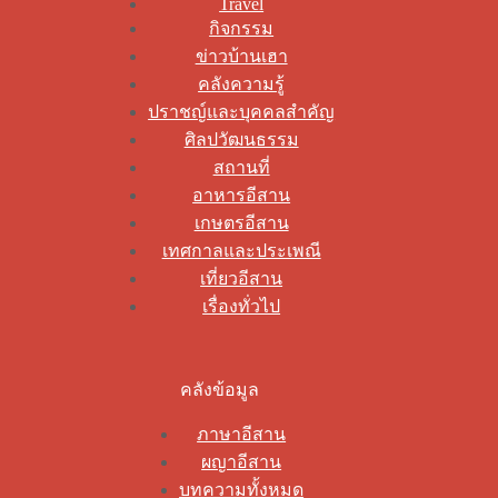
Travel
กิจกรรม
ข่าวบ้านเฮา
คลังความรู้
ปราชญ์และบุคคลสำคัญ
ศิลปวัฒนธรรม
สถานที่
อาหารอีสาน
เกษตรอีสาน
เทศกาลและประเพณี
เที่ยวอีสาน
เรื่องทั่วไป
คลังข้อมูล
ภาษาอีสาน
ผญาอีสาน
บทความทั้งหมด