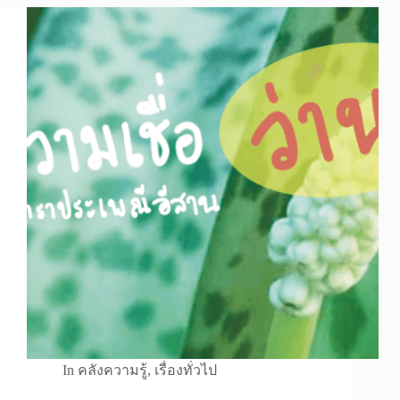
In
คลังความรู้
,
เรื่องทั่วไป