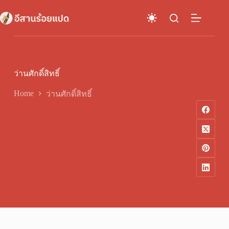
Skip
to
content
ว่านศักดิ์สิทธิ์
Home
ว่านศักดิ์สิทธิ์