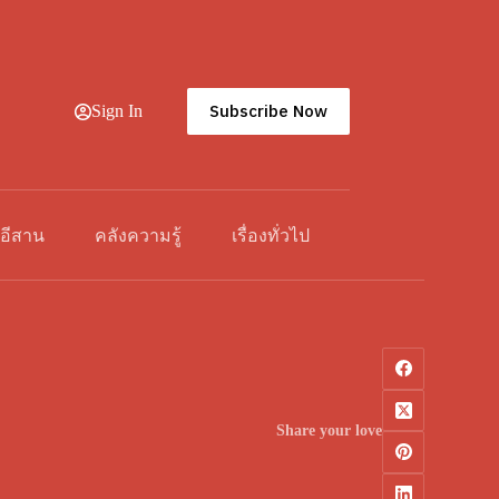
Subscribe Now
Sign In
วอีสาน
คลังความรู้
เรื่องทั่วไป
Share your love