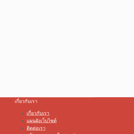
เกี่ยวกับเรา
เกี่ยวกับเรา
แผนผังเว็บไซต์
ติดต่อเรา