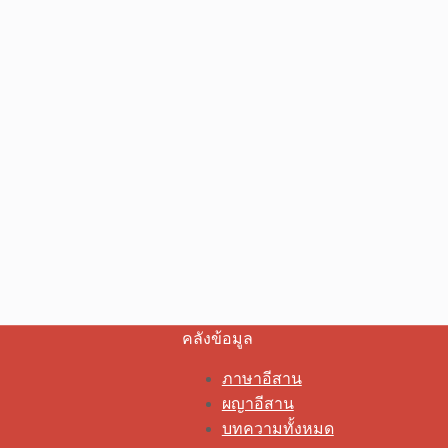
คลังข้อมูล
ภาษาอีสาน
ผญาอีสาน
บทความทั้งหมด