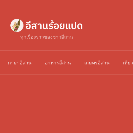
ทุกเรื่องราวของชาวอีสาน
ภาษาอีสาน
อาหารอีสาน
เกษตรอีสาน
เที่ย