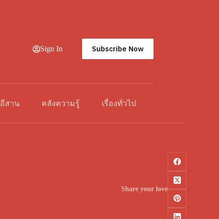
Subscribe Now
Sign In
วอีสาน
คลังความรู้
เรื่องทั่วไป
Share your love