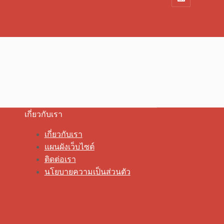
เกี่ยวกับเรา
เกี่ยวกับเรา
แผนผังเว็บไซต์
ติดต่อเรา
นโยบายความเป็นส่วนตัว