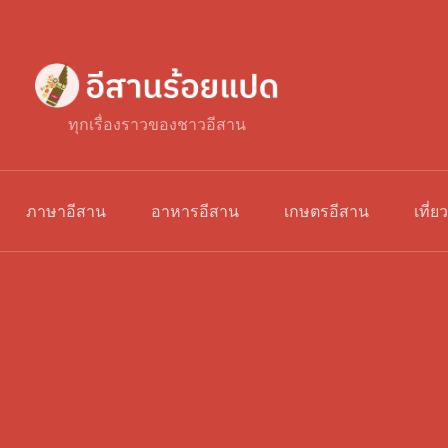
ทุกเรื่องราวของชาวอีสาน
ภาษาอีสาน
อาหารอีสาน
เกษตรอีสาน
เที่ย