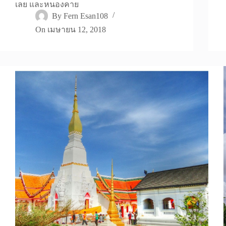
เลย และหนองคาย
By
Fern Esan108
On
เมษายน 12, 2018