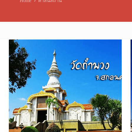
Home
ศาสนสถาน