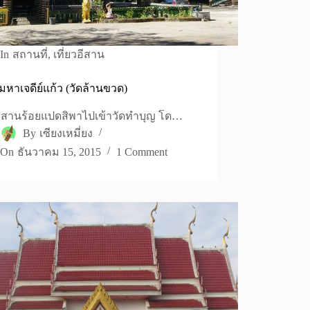
In
สถานที่
,
เที่ยวอีสาน
ามหาเจดีย์แก้ว (วัดล้านขวด)
้อีสานร้อยแปดสิพาไปเข้าวัดทำบุญ โด…
By
เซียงเหมี่ยง
On
ธันวาคม 15, 2015
1 Comment