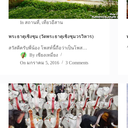
In
สถานที่
,
เที่ยวอีสาน
พระธาตุเชิงชุม (วัดพระธาตุเชิงชุมวรวิหาร)
สวัสดีครับพี่น้อง โพสท์นี้ถือว่าเป็นโพส…
By
เซียงเหมี่ยง
On
มกราคม 5, 2016
3 Comments