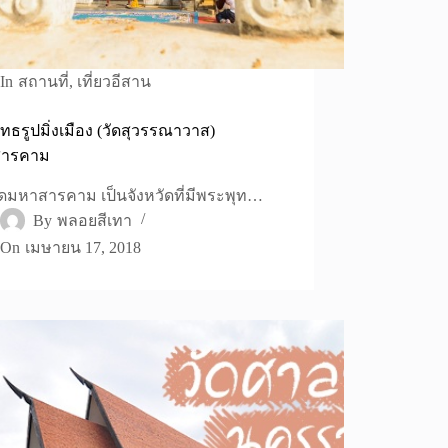
In
สถานที่
,
เที่ยวอีสาน
ทธรูปมิ่งเมือง (วัดสุวรรณาวาส)
สารคาม
ัดมหาสารคาม เป็นจังหวัดที่มีพระพุท…
By
พลอยสีเทา
On
เมษายน 17, 2018