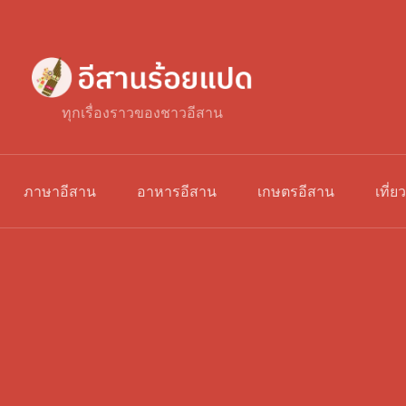
ทุกเรื่องราวของชาวอีสาน
ภาษาอีสาน
อาหารอีสาน
เกษตรอีสาน
เที่ย