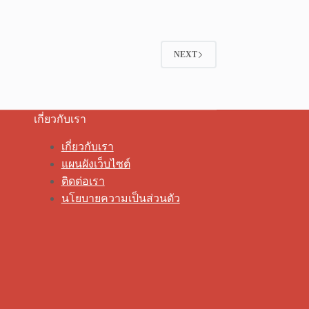
NEXT
เกี่ยวกับเรา
เกี่ยวกับเรา
แผนผังเว็บไซต์
ติดต่อเรา
นโยบายความเป็นส่วนตัว