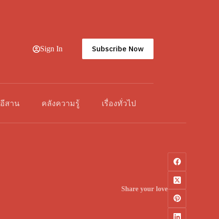
Subscribe Now
Sign In
วอีสาน
คลังความรู้
เรื่องทั่วไป
Share your love