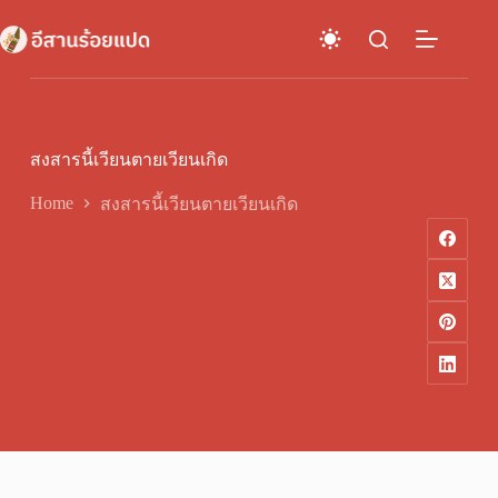
Skip
to
content
สงสารนี้เวียนตายเวียนเกิด
Home
สงสารนี้เวียนตายเวียนเกิด