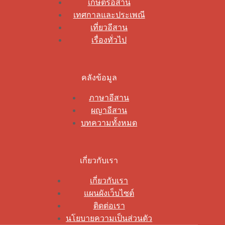
เกษตรอีสาน
เทศกาลและประเพณี
เที่ยวอีสาน
เรื่องทั่วไป
คลังข้อมูล
ภาษาอีสาน
ผญาอีสาน
บทความทั้งหมด
เกี่ยวกับเรา
เกี่ยวกับเรา
แผนผังเว็บไซต์
ติดต่อเรา
นโยบายความเป็นส่วนตัว