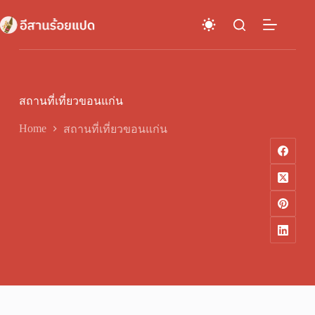
Skip
to
content
สถานที่เที่ยวขอนแก่น
Home
สถานที่เที่ยวขอนแก่น