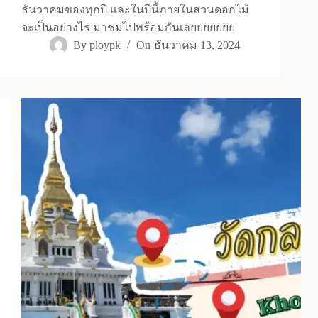
ธันวาคมของทุกปี และในปีนี้ภายในสวนดอกไม้
จะเป็นอย่างไร มาชมไปพร้อมกันเลยยยยยยย
By
ploypk
On
ธันวาคม 13, 2024