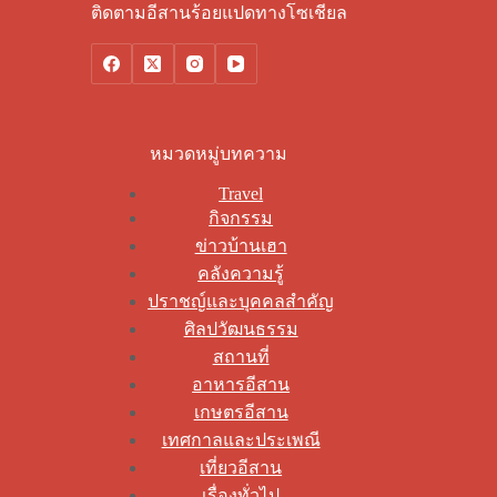
ติดตามอีสานร้อยแปดทางโซเชียล
หมวดหมู่บทความ
Travel
กิจกรรม
ข่าวบ้านเฮา
คลังความรู้
ปราชญ์และบุคคลสำคัญ
ศิลปวัฒนธรรม
สถานที่
อาหารอีสาน
เกษตรอีสาน
เทศกาลและประเพณี
เที่ยวอีสาน
เรื่องทั่วไป