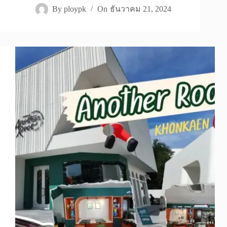
By
ploypk
On
ธันวาคม 21, 2024