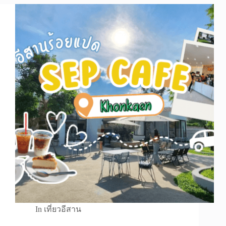
In
เที่ยวอีสาน