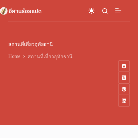
Skip
to
content
สถานที่เที่ยวอุทัยธานี
Home
สถานที่เที่ยวอุทัยธานี