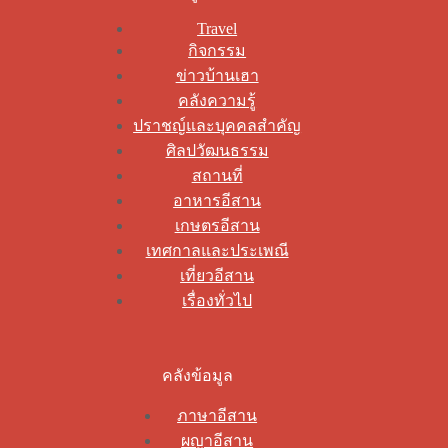
Travel
กิจกรรม
ข่าวบ้านเฮา
คลังความรู้
ปราชญ์และบุคคลสำคัญ
ศิลปวัฒนธรรม
สถานที่
อาหารอีสาน
เกษตรอีสาน
เทศกาลและประเพณี
เที่ยวอีสาน
เรื่องทั่วไป
คลังข้อมูล
ภาษาอีสาน
ผญาอีสาน