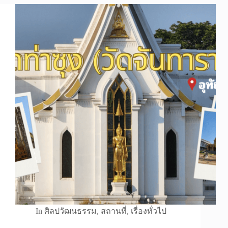
In
ศิลปวัฒนธรรม
,
สถานที่
,
เรื่องทั่วไป