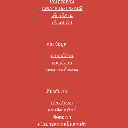
เกษตรอีสาน
เทศกาลและประเพณี
เที่ยวอีสาน
เรื่องทั่วไป
คลังข้อมูล
ภาษาอีสาน
ผญาอีสาน
บทความทั้งหมด
เกี่ยวกับเรา
เกี่ยวกับเรา
แผนผังเว็บไซต์
ติดต่อเรา
นโยบายความเป็นส่วนตัว