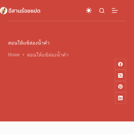
Skip
to
content
สอนให้แข้ล่องน้ำคำ
Home
สอนให้แข้ล่องน้ำคำ