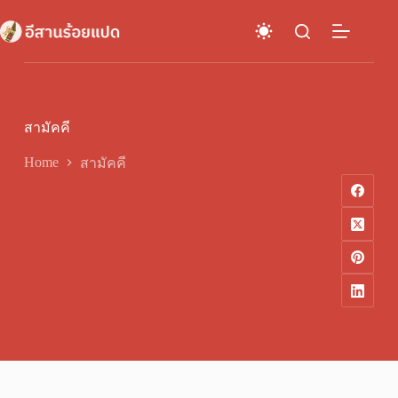
Skip
to
content
สามัคคี
Home
สามัคคี