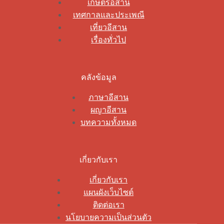
เกษตรอีสาน
เทศกาลและประเพณี
เที่ยวอีสาน
เรื่องทั่วไป
คลังข้อมูล
ภาษาอีสาน
ผญาอีสาน
บทความทั้งหมด
เกี่ยวกับเรา
เกี่ยวกับเรา
แผนผังเว็บไซต์
ติดต่อเรา
นโยบายความเป็นส่วนตัว