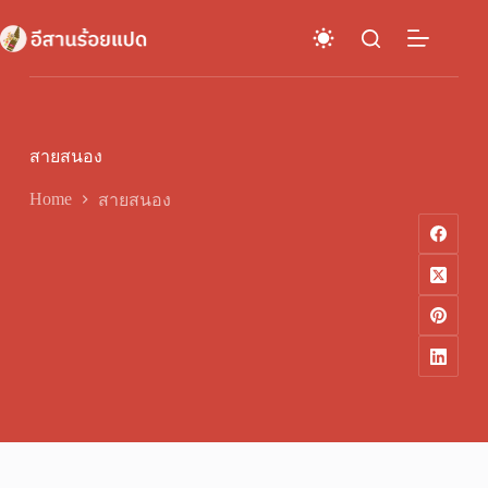
Skip
to
content
สายสนอง
Home
สายสนอง