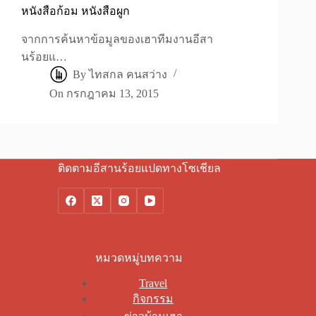
หนังสือก้อม หนังสือผูก
จากการค้นหาข้อมูลของเฮาทีมงานอีสา
นร้อยแ…
By
ไทสกล คนสว่าง
On
กรกฎาคม 13, 2015
ติดตามอีสานร้อยแปดทางโซเชียล
หมวดหมู่บทความ
Travel
กิจกรรม