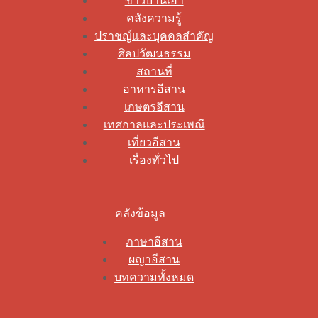
ข่าวบ้านเฮา
คลังความรู้
ปราชญ์และบุคคลสำคัญ
ศิลปวัฒนธรรม
สถานที่
อาหารอีสาน
เกษตรอีสาน
เทศกาลและประเพณี
เที่ยวอีสาน
เรื่องทั่วไป
คลังข้อมูล
ภาษาอีสาน
ผญาอีสาน
บทความทั้งหมด