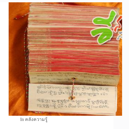
In
คลังความรู้