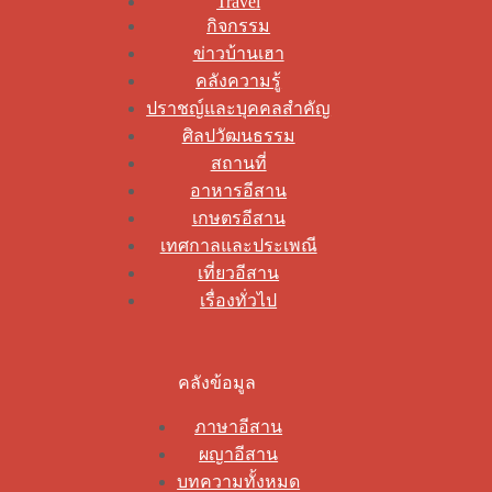
Travel
กิจกรรม
ข่าวบ้านเฮา
คลังความรู้
ปราชญ์และบุคคลสำคัญ
ศิลปวัฒนธรรม
สถานที่
อาหารอีสาน
เกษตรอีสาน
เทศกาลและประเพณี
เที่ยวอีสาน
เรื่องทั่วไป
คลังข้อมูล
ภาษาอีสาน
ผญาอีสาน
บทความทั้งหมด