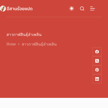
Skip
to
content
สาวกาฬสินธุ์ลำเพลิน
Home
สาวกาฬสินธุ์ลำเพลิน