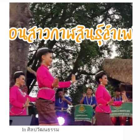
In
ศิลปวัฒนธรรม