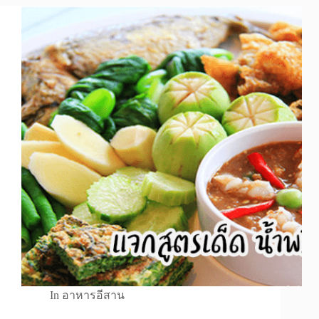
In
อาหารอีสาน