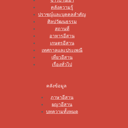
ข่าวบ้านเฮา
คลังความรู้
ปราชญ์และบุคคลสำคัญ
ศิลปวัฒนธรรม
สถานที่
อาหารอีสาน
เกษตรอีสาน
เทศกาลและประเพณี
เที่ยวอีสาน
เรื่องทั่วไป
คลังข้อมูล
ภาษาอีสาน
ผญาอีสาน
บทความทั้งหมด