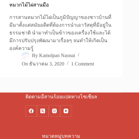
หมวกไม้ไผ่สานมือ
การสานหมวกไม้ไผ่เป็นภูมิปัญญาของชาวบ้านที่
มีมาตั้งแต่สมัยอดีตที่ต้องการนำเอาวัสดุที่มีอยู่ใน
ธรรมชาติ นำมาทำเป็นข้าวของเครื่องใช้และได้
มีการปรับปรุงพัฒนามาเรื่อยๆ จนทำให้เกิดเป็น
องค์ความรู้
By
Kamolpan Naonai
On
ธันวาคม 3, 2020
1 Comment
ติดตามอีสานร้อยแปดทางโซเชียล
หมวดหมู่บทความ