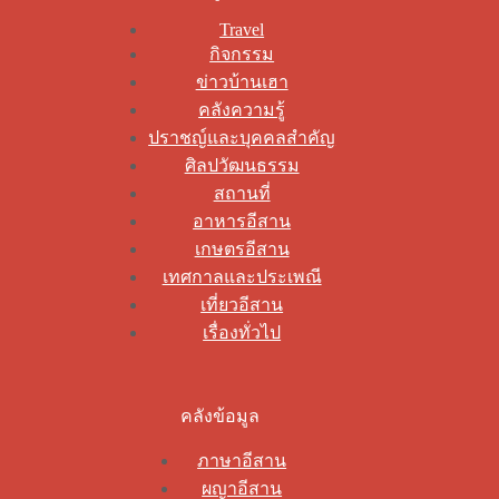
Travel
กิจกรรม
ข่าวบ้านเฮา
คลังความรู้
ปราชญ์และบุคคลสำคัญ
ศิลปวัฒนธรรม
สถานที่
อาหารอีสาน
เกษตรอีสาน
เทศกาลและประเพณี
เที่ยวอีสาน
เรื่องทั่วไป
คลังข้อมูล
ภาษาอีสาน
ผญาอีสาน