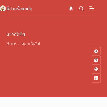
Skip
to
content
หมวกไม่ไผ่
Home
หมวกไม่ไผ่