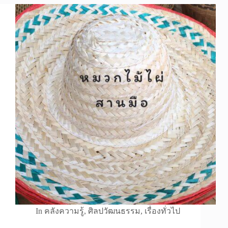
In
คลังความรู้
,
ศิลปวัฒนธรรม
,
เรื่องทั่วไป